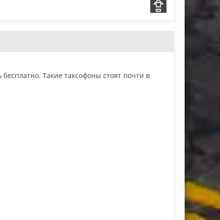
 бесплатно. Такие таксофоны стоят почти в