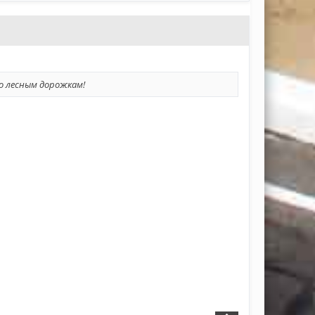
о лесным дорожкам!