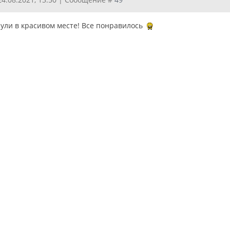
ули в красивом месте! Все понравилось