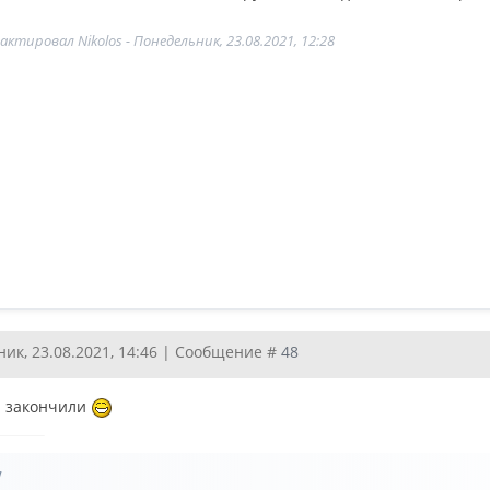
дактировал
Nikolos
-
Понедельник, 23.08.2021, 12:28
ик, 23.08.2021, 14:46 | Сообщение #
48
ы закончили
!