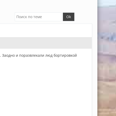
г. Заодно и поразвлекали люд бортировкой