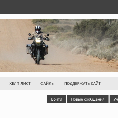
ХЕЛП-ЛИСТ
ФАЙЛЫ
ПОДДЕРЖАТЬ САЙТ
Войти
Новые сообщения
Уч