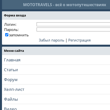
MOTOTRAVELS - всё о мотопутешествиях
Форма входа
Логин:
Пароль:
запомнить
Забыл пароль
|
Регистрация
Меню сайта
Главная
Статьи
Форум
Хелп-лист
Файлы
Видео