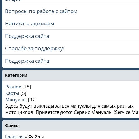
Вопросы по работе с сайтом
Написать админам
Поддержка сайта
Спасибо за поддержку!
Поддержка сайта
Категории
Разное
[15]
Карты
[5]
Мануалы
[32]
Здесь будут выкладываться мануалы для самых разных
мотоциклов. Приветствуются Сервис Мануалы (Service Man
Файлы
Главная
»
Файлы