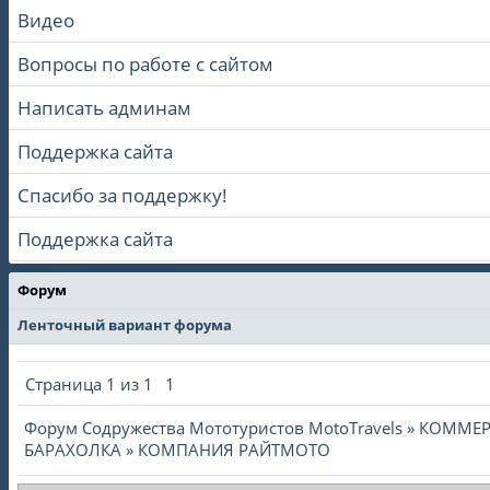
Видео
Вопросы по работе с сайтом
Написать админам
Поддержка сайта
Спасибо за поддержку!
Поддержка сайта
Форум
Ленточный вариант форума
Страница
1
из
1
1
Форум Содружества Мототуристов MotoTravels
»
КОММЕР
БАРАХОЛКА
»
КОМПАНИЯ РАЙТМОТО