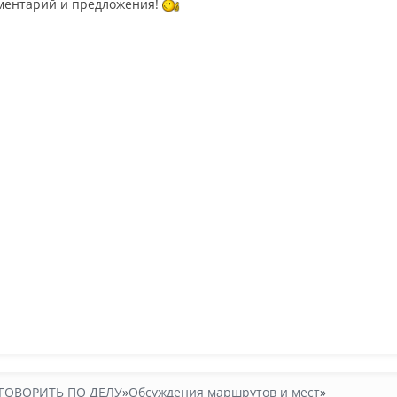
мментарий и предложения!
ГОВОРИТЬ ПО ДЕЛУ
»
Обсуждения маршрутов и мест
»