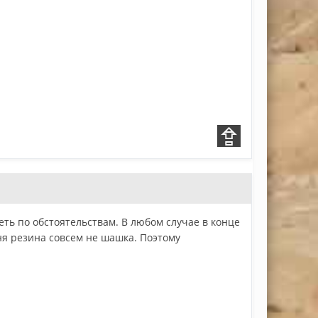
ть по обстоятельствам. В любом случае в конце
еня резина совсем не шашка. Поэтому