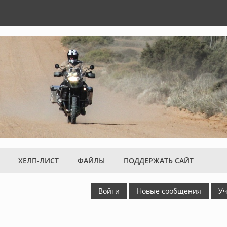
ХЕЛП-ЛИСТ
ФАЙЛЫ
ПОДДЕРЖАТЬ САЙТ
Войти
Новые сообщения
Уч