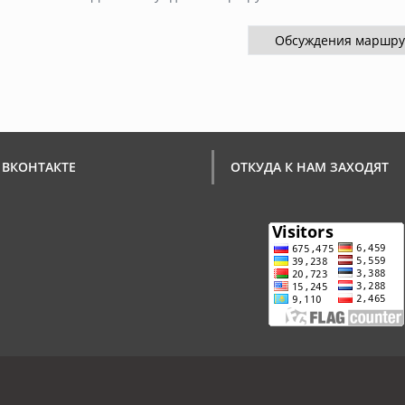
 ВКОНТАКТЕ
ОТКУДА К НАМ ЗАХОДЯТ