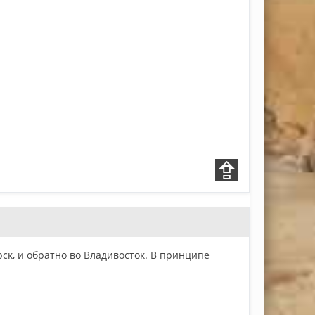
рск, и обратно во Владивосток. В принципе