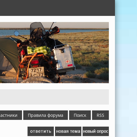
астники
Правила форума
Поиск
RSS