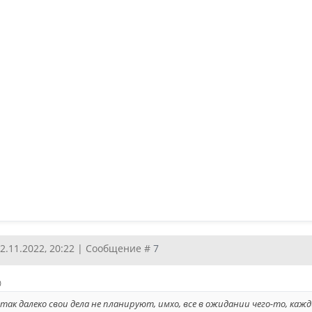
12.11.2022, 20:22 | Сообщение #
7
)
 так далеко свои дела не планируют, имхо, все в ожидании чего-то, кажд