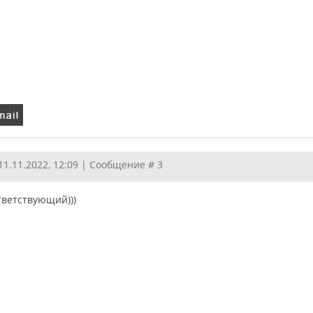
11.11.2022, 12:09 | Сообщение #
3
тветствующий)))