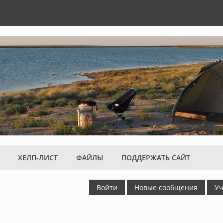
ХЕЛП-ЛИСТ
ФАЙЛЫ
ПОДДЕРЖАТЬ САЙТ
Войти
Новые сообщения
Уч