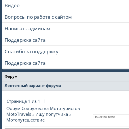
Видео
Вопросы по работе с сайтом
Написать админам
Поддержка сайта
Спасибо за поддержку!
Поддержка сайта
Форум
Ленточный вариант форума
Страница
1
из
1
1
Форум Содружества Мототуристов
MotoTravels
»
Ищу попутчика
»
Мотопутешествие