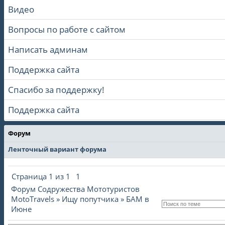
Видео
Вопросы по работе с сайтом
Написать админам
Поддержка сайта
Спасибо за поддержку!
Поддержка сайта
Форум
Ленточный вариант форума
Страница
1
из
1
1
Форум Содружества Мототуристов
MotoTravels
»
Ищу попутчика
»
БАМ в
Июне