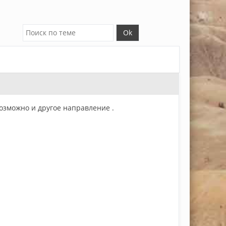
озможно и другое направление .