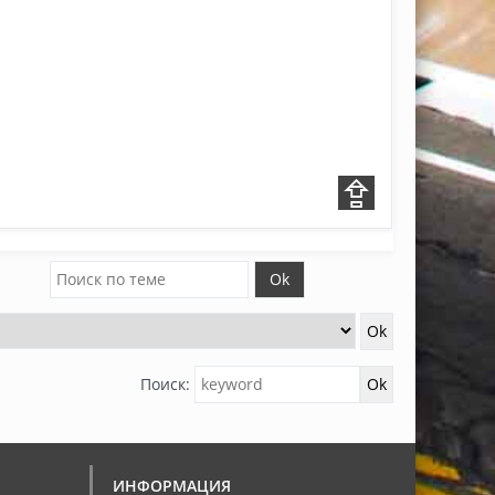
Поиск:
ИНФОРМАЦИЯ