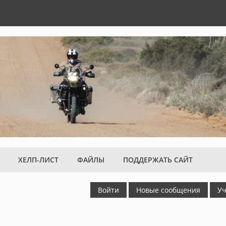
ХЕЛП-ЛИСТ
ФАЙЛЫ
ПОДДЕРЖАТЬ САЙТ
Войти
Новые сообщения
Уч