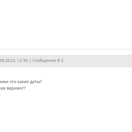
.04.2023, 12:30 | Сообщение #
2
ики это какие даты?
как вариант?