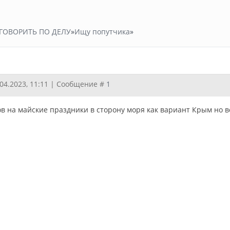
ГОВОРИТЬ ПО ДЕЛУ
»
Ищу попутчика
»
.04.2023, 11:11 | Сообщение #
1
 на майские праздники в сторону моря как вариант Крым но в