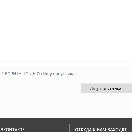
ГОВОРИТЬ ПО ДЕЛУ
»
Ищу попутчика
»
 ВКОНТАКТЕ
ОТКУДА К НАМ ЗАХОДЯТ