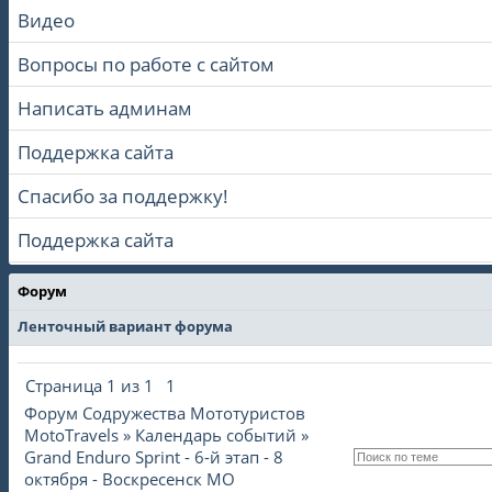
Видео
Вопросы по работе с сайтом
Написать админам
Поддержка сайта
Спасибо за поддержку!
Поддержка сайта
Форум
Ленточный вариант форума
Страница
1
из
1
1
Форум Содружества Мототуристов
MotoTravels
»
Календарь событий
»
Grand Enduro Sprint - 6-й этап - 8
октября - Воскресенск МО