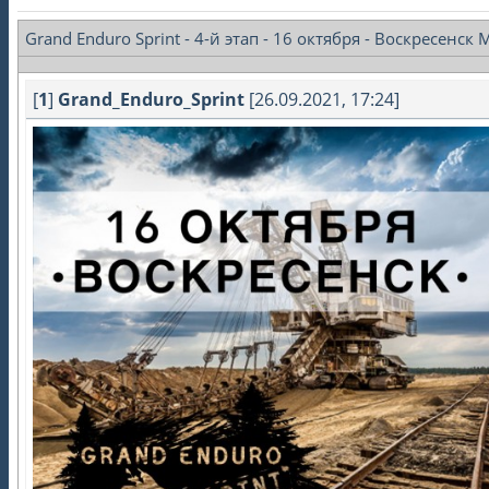
Grand Enduro Sprint - 4-й этап - 16 октября - Воскресенск
[
1
]
Grand_Enduro_Sprint
[26.09.2021, 17:24]