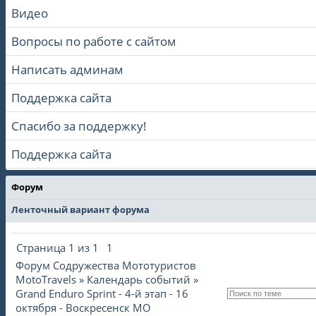
Видео
Вопросы по работе с сайтом
Написать админам
Поддержка сайта
Спасибо за поддержку!
Поддержка сайта
Форум
Ленточный вариант форума
Страница
1
из
1
1
Форум Содружества Мототуристов
MotoTravels
»
Календарь событий
»
Grand Enduro Sprint - 4-й этап - 16
октября - Воскресенск МО