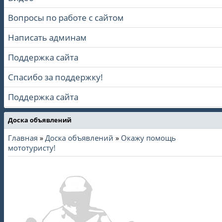
Вопросы по работе с сайтом
Написать админам
Поддержка сайта
Спасибо за поддержку!
Поддержка сайта
Доска объявлений
Главная
»
Доска объявлений
»
Окажу помощь
мототуристу!