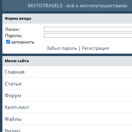
MOTOTRAVELS - всё о мотопутешествиях
Форма входа
Логин:
Пароль:
запомнить
Забыл пароль
|
Регистрация
Меню сайта
Главная
Статьи
Форум
Хелп-лист
Файлы
Видео