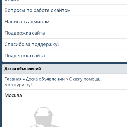
Вопросы по работе с сайтом
Написать админам
Поддержка сайта
Спасибо за поддержку!
Поддержка сайта
Доска объявлений
Главная
»
Доска объявлений
»
Окажу помощь
мототуристу!
Москва