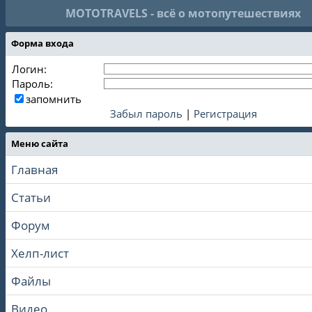
MOTOTRAVELS - всё о мотопутешествиях
Форма входа
Логин:
Пароль:
запомнить
Забыл пароль
|
Регистрация
Меню сайта
Главная
Статьи
Форум
Хелп-лист
Файлы
Видео