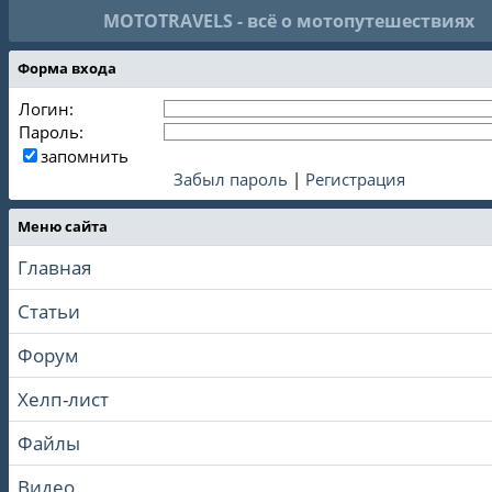
MOTOTRAVELS - всё о мотопутешествиях
Форма входа
Логин:
Пароль:
запомнить
Забыл пароль
|
Регистрация
Меню сайта
Главная
Статьи
Форум
Хелп-лист
Файлы
Видео