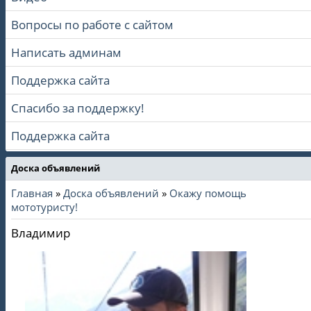
Вопросы по работе с сайтом
Написать админам
Поддержка сайта
Спасибо за поддержку!
Поддержка сайта
Доска объявлений
Главная
»
Доска объявлений
»
Окажу помощь
мототуристу!
Владимир