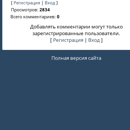
[
Регистрация
|
Вход
]
Просмотров
:
2834
Всего комментариев
:
0
Добавлять комментарии могут только
зарегистрированные пользователи.
[
Регистрация
|
Вход
]
Полная версия сайта