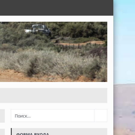
ФОРМА ВХОДА