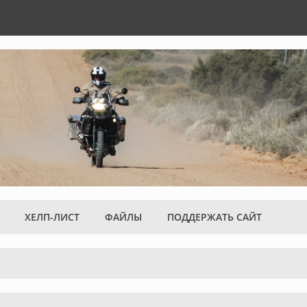
ХЕЛП-ЛИСТ
ФАЙЛЫ
ПОДДЕРЖАТЬ САЙТ