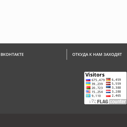
 ВКОНТАКТЕ
ОТКУДА К НАМ ЗАХОДЯТ