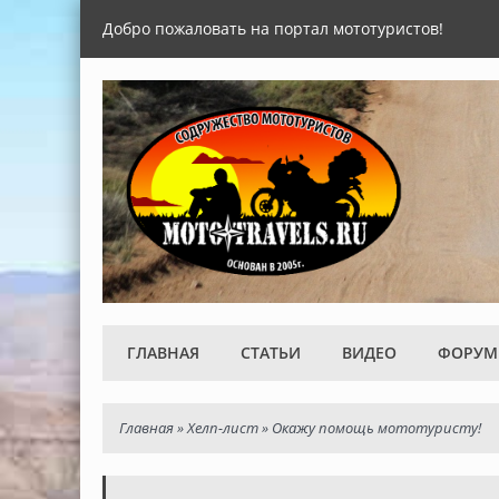
Добро пожаловать на портал мототуристов!
ГЛАВНАЯ
СТАТЬИ
ВИДЕО
ФОРУМ
Главная
»
Хелп-лист
»
Окажу помощь мототуристу!