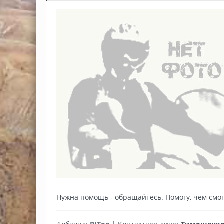
Нужна помощь - обращайтесь. Помогу, чем смог