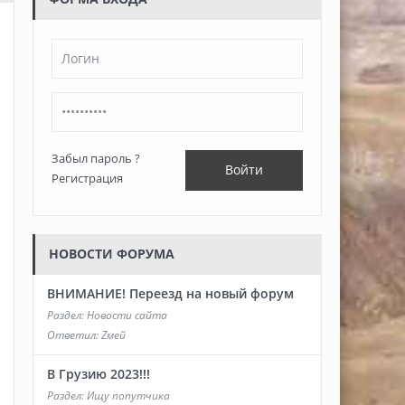
Забыл пароль ?
Войти
Регистрация
НОВОСТИ ФОРУМА
ВНИМАНИЕ! Переезд на новый форум
Раздел:
Новости сайта
Ответил:
Zмей
В Грузию 2023!!!
Раздел:
Ищу попутчика