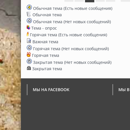
Обычная тема (Есть новые сообщения)
Обычная тема
Обычная тема (Нет новых сообщений)
Тема - опрос
Горячая тема (Есть новые сообщения)
Важная тема
Горячая тема (Нет новых сообщений)
Горячая тема
Закрытая тема (Нет новых сообщений)
Закрытая тема
МЫ НА FACEBOOK
МЫ В