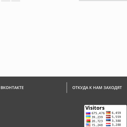
 ВКОНТАКТЕ
ОТКУДА К НАМ ЗАХОДЯТ