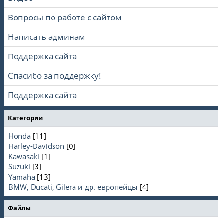
Вопросы по работе с сайтом
Написать админам
Поддержка сайта
Спасибо за поддержку!
Поддержка сайта
Категории
Honda
[11]
Harley-Davidson
[0]
Kawasaki
[1]
Suzuki
[3]
Yamaha
[13]
BMW, Ducati, Gilera и др. европейцы
[4]
Файлы