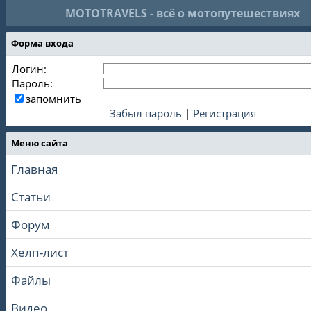
MOTOTRAVELS - всё о мотопутешествиях
Форма входа
Логин:
Пароль:
запомнить
Забыл пароль
|
Регистрация
Меню сайта
Главная
Статьи
Форум
Хелп-лист
Файлы
Видео