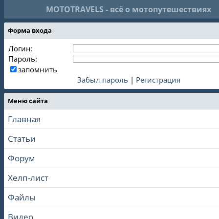
MOTOTRAVELS - всё о мотопутешествиях
Форма входа
Логин:
Пароль:
запомнить
Забыл пароль
|
Регистрация
Меню сайта
Главная
Статьи
Форум
Хелп-лист
Файлы
Видео