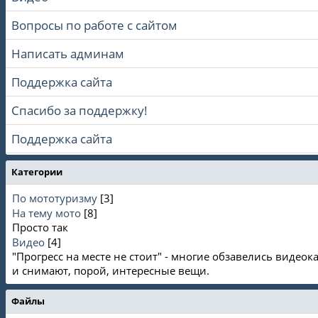
Вопросы по работе с сайтом
Написать админам
Поддержка сайта
Спасибо за поддержку!
Поддержка сайта
Категории
По мототуризму
[3]
На тему мото
[8]
Просто так
Видео
[4]
"Прогресс на месте не стоит" - многие обзавелись видео
и снимают, порой, интересные вещи.
Файлы