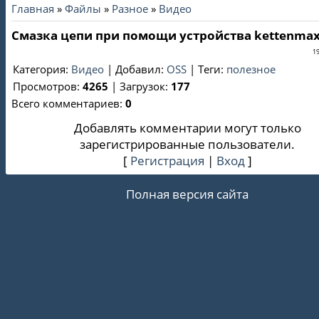
Главная
»
Файлы
»
Разное
»
Видео
Смазка цепи при помощи устройства kettenma
19
Категория
:
Видео
|
Добавил
:
OSS
|
Теги
:
полезное
Просмотров
:
4265
|
Загрузок
:
177
Всего комментариев
:
0
Добавлять комментарии могут только
зарегистрированные пользователи.
[
Регистрация
|
Вход
]
Полная версия сайта