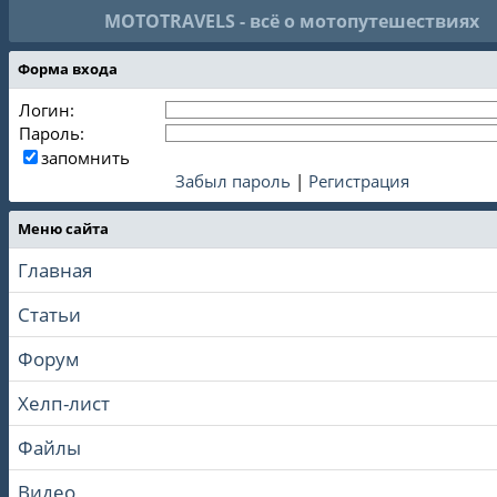
MOTOTRAVELS - всё о мотопутешествиях
Форма входа
Логин:
Пароль:
запомнить
Забыл пароль
|
Регистрация
Меню сайта
Главная
Статьи
Форум
Хелп-лист
Файлы
Видео