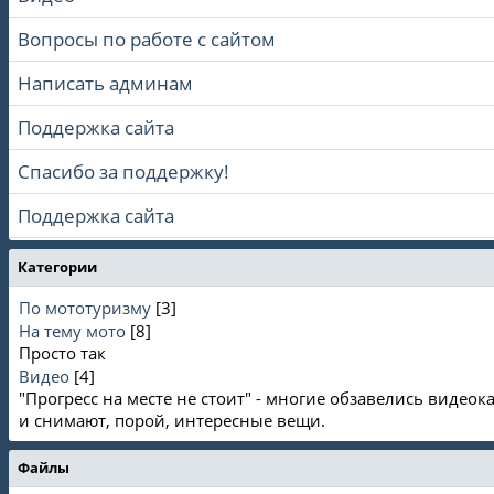
Вопросы по работе с сайтом
Написать админам
Поддержка сайта
Спасибо за поддержку!
Поддержка сайта
Категории
По мототуризму
[3]
На тему мото
[8]
Просто так
Видео
[4]
"Прогресс на месте не стоит" - многие обзавелись видео
и снимают, порой, интересные вещи.
Файлы