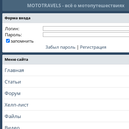
MOTOTRAVELS - всё о мотопутешествиях
Форма входа
Логин:
Пароль:
запомнить
Забыл пароль
|
Регистрация
Меню сайта
Главная
Статьи
Форум
Хелп-лист
Файлы
Видео