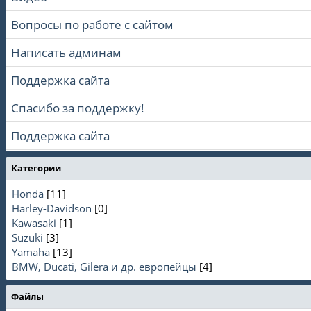
Вопросы по работе с сайтом
Написать админам
Поддержка сайта
Спасибо за поддержку!
Поддержка сайта
Категории
Honda
[11]
Harley-Davidson
[0]
Kawasaki
[1]
Suzuki
[3]
Yamaha
[13]
BMW, Ducati, Gilera и др. европейцы
[4]
Файлы