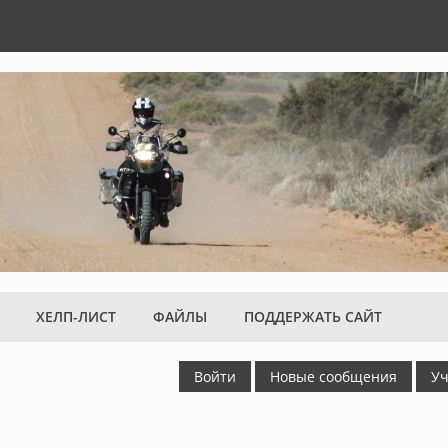
ХЕЛП-ЛИСТ
ФАЙЛЫ
ПОДДЕРЖАТЬ САЙТ
Войти
Новые сообщения
Уч